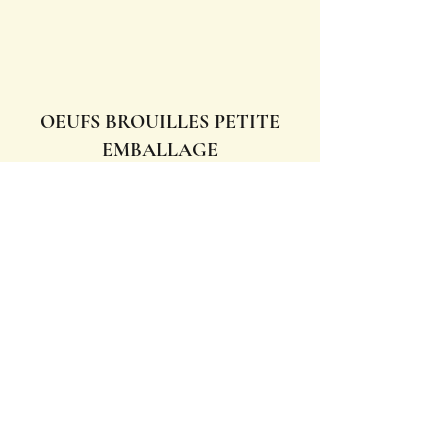
OEUFS BROUILLES PETITE
EMBALLAGE
Demande d'offre