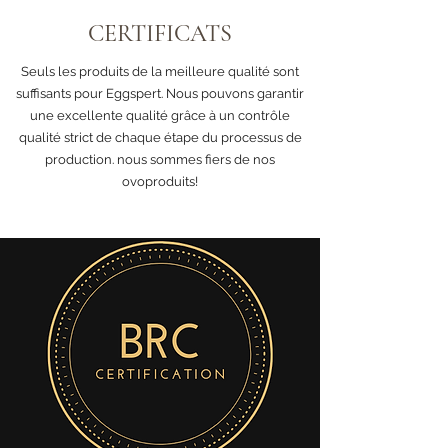
CERTIFICATS
Seuls les produits de la meilleure qualité sont
suffisants pour Eggspert. Nous pouvons garantir
une excellente qualité grâce à un contrôle
qualité strict de chaque étape du processus de
production. nous sommes fiers de nos
ovoproduits!