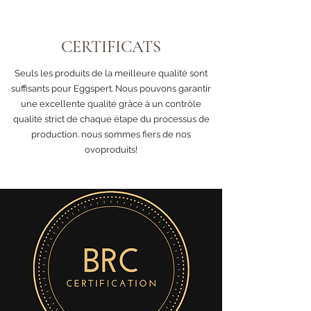
CERTIFICATS
Seuls les produits de la meilleure qualité sont
suffisants pour Eggspert. Nous pouvons garantir
une excellente qualité grâce à un contrôle
qualité strict de chaque étape du processus de
production. nous sommes fiers de nos
ovoproduits!