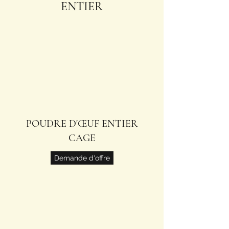
ENTIER
POUDRE D'ŒUF ENTIER
CAGE
Demande d'offre