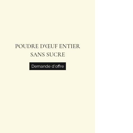
POUDRE D'ŒUF ENTIER
SANS SUCRE
Demande d'offre