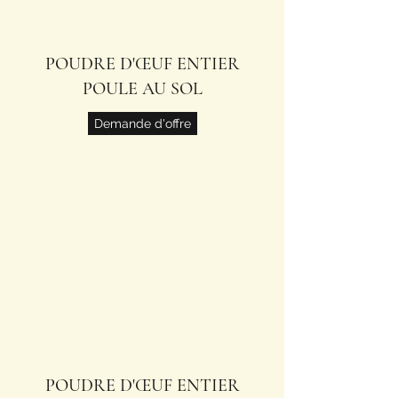
POUDRE D'ŒUF ENTIER
POULE AU SOL
Demande d'offre
POUDRE D'ŒUF ENTIER