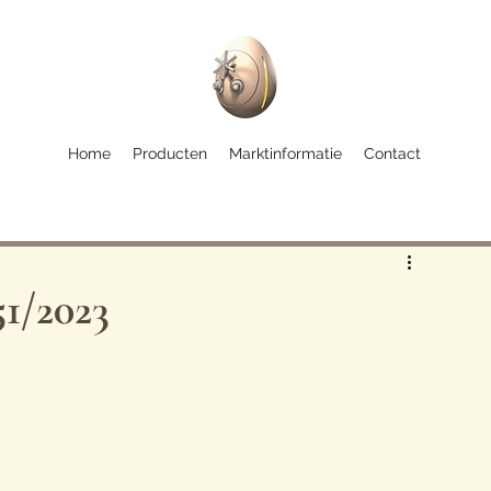
Home
Producten
Marktinformatie
Contact
51/2023