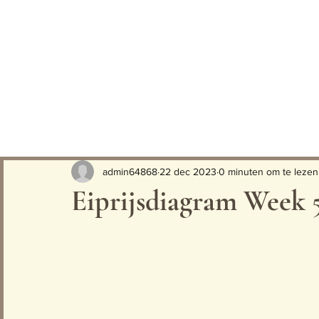
admin64868
22 dec 2023
0 minuten om te lezen
Eiprijsdiagram Week 