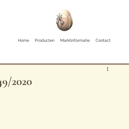
Home
Producten
Marktinformatie
Contact
49/2020