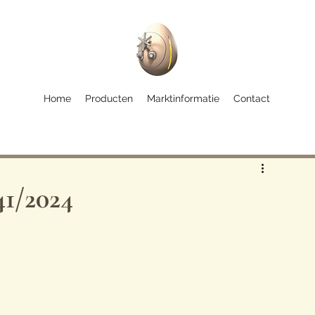
Home
Producten
Marktinformatie
Contact
41/2024