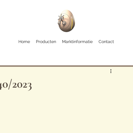
Home
Producten
Marktinformatie
Contact
40/2023