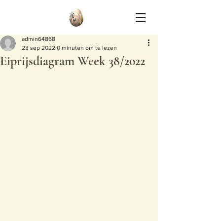
admin64868
23 sep 2022
0 minuten om te lezen
Eiprijsdiagram Week 38/2022