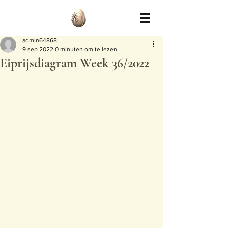
admin64868
9 sep 2022
0 minuten om te lezen
Eiprijsdiagram Week 36/2022