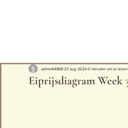
admin64868
23 aug 2024
0 minuten om te lezen
Eiprijsdiagram Week 