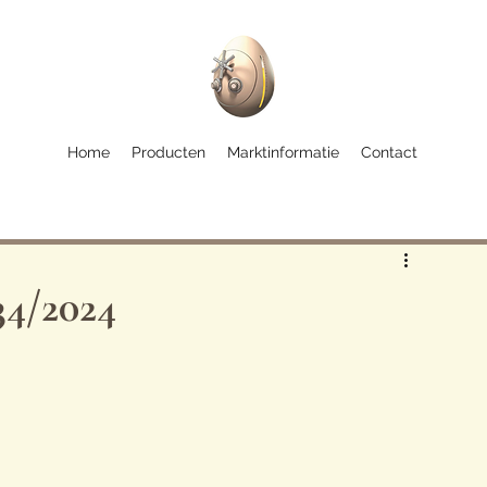
Home
Producten
Marktinformatie
Contact
34/2024