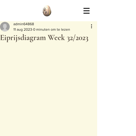
admin64868
11 aug 2023
0 minuten om te lezen
Eiprijsdiagram Week 32/2023