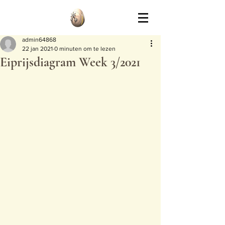
admin64868
22 jan 2021
0 minuten om te lezen
Eiprijsdiagram Week 3/2021