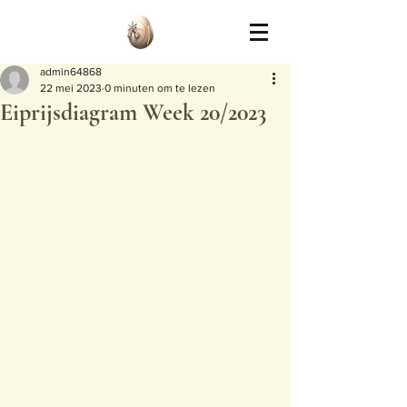
admin64868
22 mei 2023
0 minuten om te lezen
Eiprijsdiagram Week 20/2023