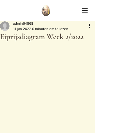
admin64868
14 jan 2022
0 minuten om te lezen
Eiprijsdiagram Week 2/2022