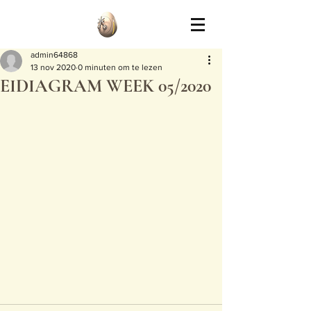
admin64868
13 nov 2020
0 minuten om te lezen
EIDIAGRAM WEEK 05/2020